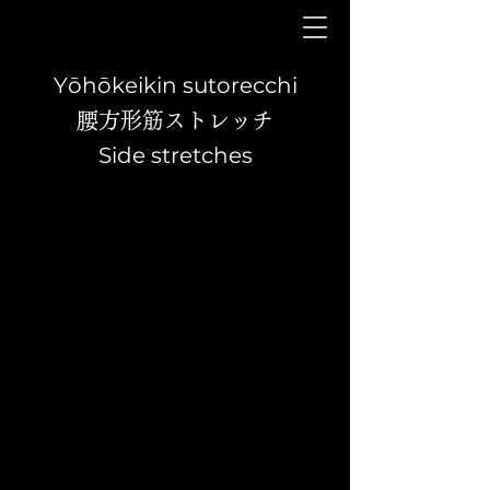
Yōhōkeikin sutorecchi
腰方形筋ストレッチ
Side stretches